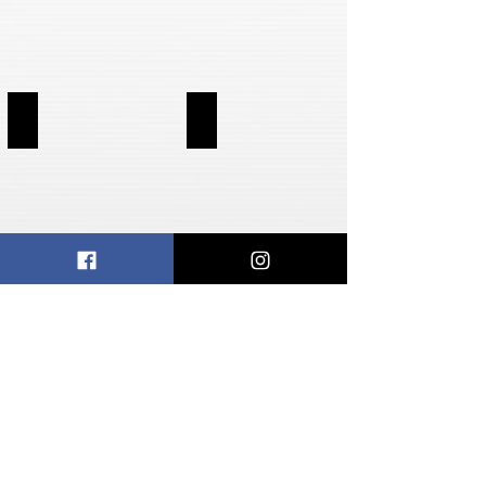
SUPERVOZ BC
SUPERVOZ I
SUPERVOZ II
SUPERVOZ III